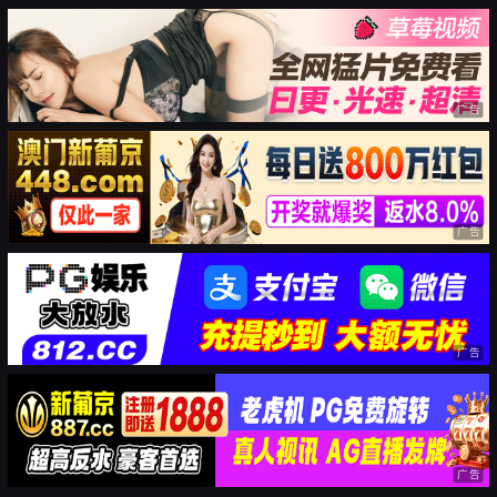
广告
广告
广告
广告